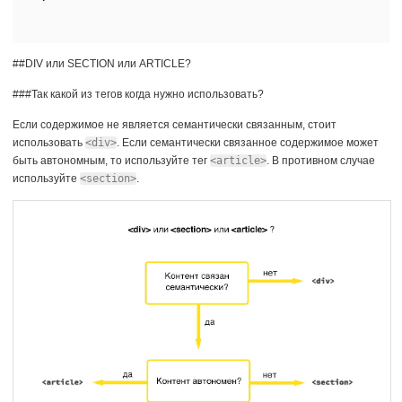
##DIV или SECTION или ARTICLE?
###Так какой из тегов когда нужно использовать?
Если содержимое не является семантически связанным, стоит
использовать
<div>
. Если семантически связанное содержимое может
быть автономным, то используйте тег
<article>
. В противном случае
используйте
<section>
.