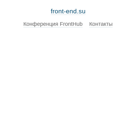
front-end.su
Конференция FrontHub
Контакты