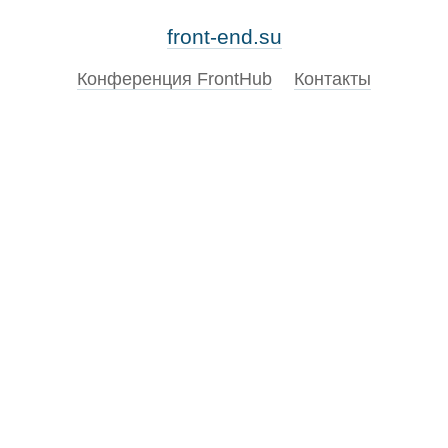
front-end.su
Конференция FrontHub
Контакты