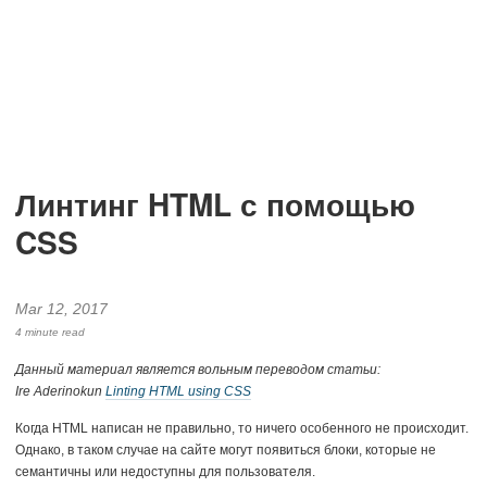
Линтинг HTML с помощью
CSS
Mar 12, 2017
4 minute read
Данный материал является вольным переводом статьи:
Ire Aderinokun
Linting HTML using CSS
Когда HTML написан не правильно, то ничего особенного не происходит.
Однако, в таком случае на сайте могут появиться блоки, которые не
семантичны или недоступны для пользователя.